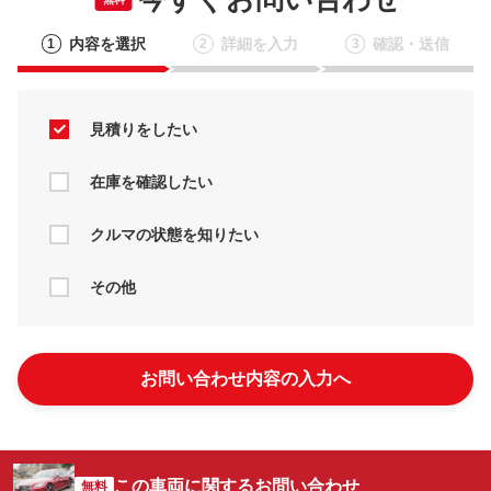
内容を選択
詳細を入力
確認・送信
1
2
3
見積りをしたい
在庫を確認したい
クルマの状態を知りたい
その他
お問い合わせ内容の入力へ
この車両に関するお問い合わせ
無料