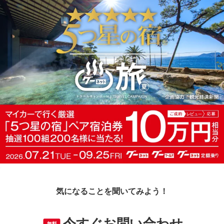
気になることを聞いてみよう！
今すぐお問い合わせ
無料