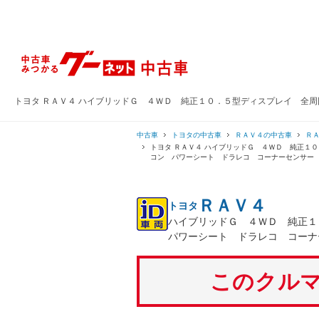
トヨタ ＲＡＶ４ ハイブリッドＧ ４ＷＤ 純正１０．５型ディスプレイ 全
中古車
トヨタの中古車
ＲＡＶ４の中古車
Ｒ
トヨタ ＲＡＶ４ ハイブリッドＧ ４ＷＤ 純正１
コン パワーシート ドラレコ コーナーセンサー
ＲＡＶ４
トヨタ
ハイブリッドＧ ４ＷＤ 純正
パワーシート ドラレコ コーナ
このクルマ