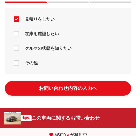
見積りをしたい
在庫を確認したい
クルマの状態を知りたい
その他
お問い合わせ内容の入力へ
この車両に関するお問い合わせ
無料
現在
0
人
が検討中