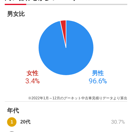
男女比
女性
男性
3.4
%
96.6
%
※2022年1月～12月のグーネット中古車見積りデータより算出
年代
30.7
%
20代