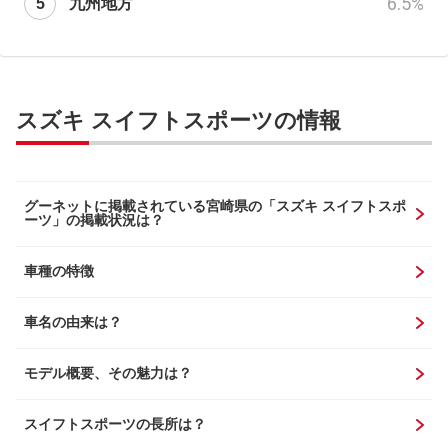
6.5
%
九州地方
スズキ スイフトスポーツの情報
グーネットに掲載されている宮崎県の「スズキ スイフトスポ
ーツ」の掲載状況は？
車種の特徴
車名の由来は？
モデル概要、その魅力は？
スイフトスポーツの長所は？