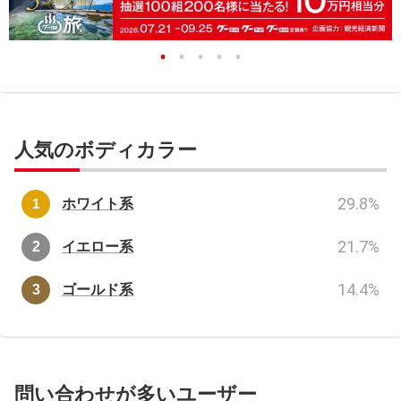
人気のボディカラー
29.8
%
ホワイト系
21.7
%
イエロー系
14.4
%
ゴールド系
問い合わせが多いユーザー