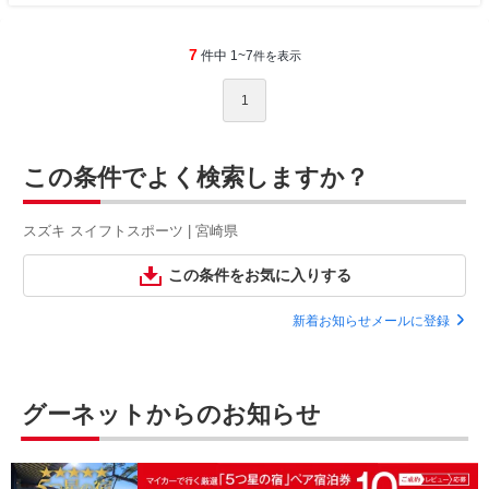
7
件中 1~7
件を表示
1
この条件でよく検索しますか？
スズキ スイフトスポーツ | 宮崎県
この条件をお気に入りする
新着お知らせメールに登録
グーネットからのお知らせ