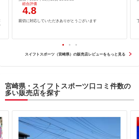
総合評価
4.8
寧
親切に対応していただきありがとうございます
で
スイフトスポーツ（宮崎県）の販売店レビューをもっと見る
宮崎県・スイフトスポーツ口コミ件数の
多い販売店を探す