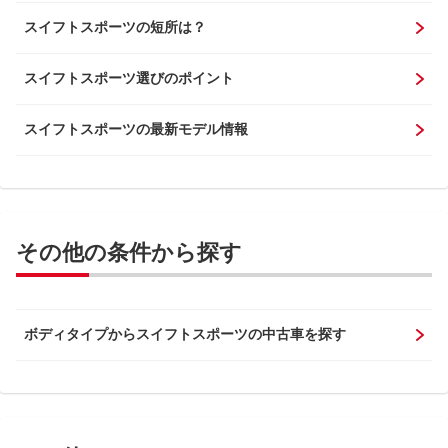
スイフトスポーツの短所は？
スイフトスポーツ選びのポイント
スイフトスポーツの最新モデル情報
その他の条件から探す
ボディタイプからスイフトスポーツの中古車を探す