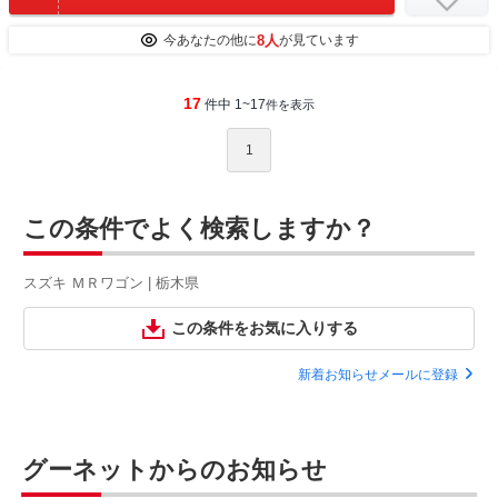
8人
今あなたの他に
が見ています
17
件中 1~17
件を表示
1
この条件でよく検索しますか？
スズキ ＭＲワゴン | 栃木県
この条件をお気に入りする
新着お知らせメールに登録
グーネットからのお知らせ