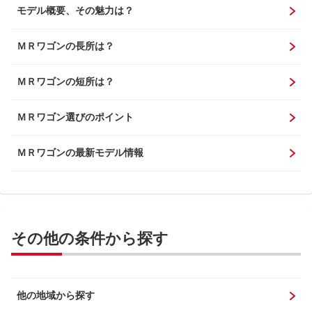
モデル概要、その魅力は？
ＭＲワゴンの長所は？
ＭＲワゴンの短所は？
ＭＲワゴン選びのポイント
ＭＲワゴンの最新モデル情報
その他の条件から探す
他の地域から探す