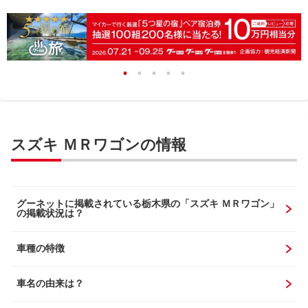
スズキ ＭＲワゴンの情報
グーネットに掲載されている栃木県の「スズキ ＭＲワゴン」
の掲載状況は？
車種の特徴
車名の由来は？