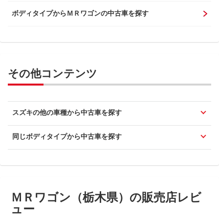
ボディタイプからＭＲワゴンの中古車を探す
その他コンテンツ
スズキの他の車種から中古車を探す
同じボディタイプから中古車を探す
ＭＲワゴン（栃木県）の販売店レビ
ュー