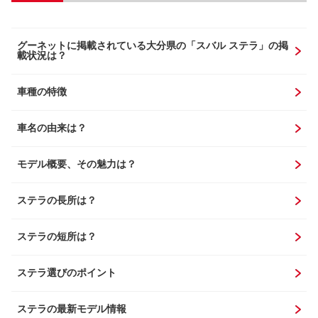
グーネットに掲載されている大分県の「スバル ステラ」の掲
載状況は？
車種の特徴
車名の由来は？
モデル概要、その魅力は？
ステラの長所は？
ステラの短所は？
ステラ選びのポイント
ステラの最新モデル情報