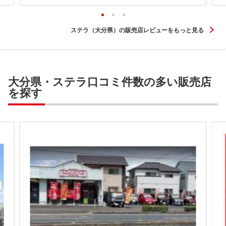
ステラ（大分県）の販売店レビューをもっと見る
大分県・ステラ口コミ件数の多い販売店
を探す