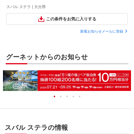
スバル ステラ | 大分県
この条件をお気に入りする
新着お知らせメールに登録
グーネットからのお知らせ
スバル ステラの情報