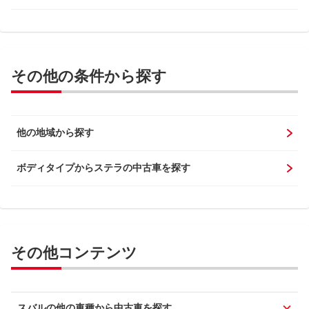
その他の条件から探す
他の地域から探す
ボディタイプからステラの中古車を探す
その他コンテンツ
スバルの他の車種から中古車を探す