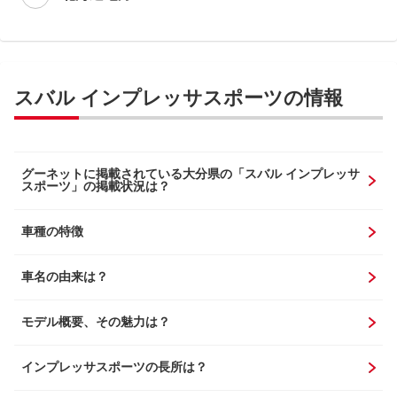
スバル インプレッサスポーツの情報
グーネットに掲載されている大分県の「スバル インプレッサ
スポーツ」の掲載状況は？
車種の特徴
車名の由来は？
モデル概要、その魅力は？
インプレッサスポーツの長所は？