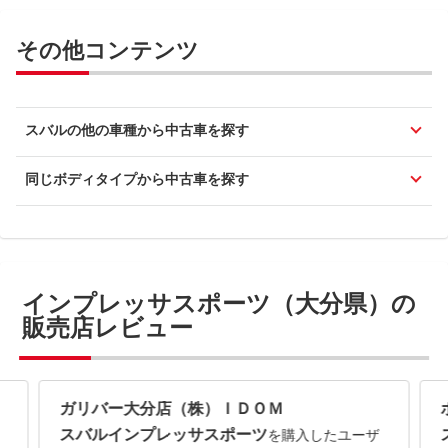
その他コンテンツ
スバルの他の車種から中古車を探す
同じボディタイプから中古車を探す
インプレッサスポーツ（大分県）の
販売店レビュー
ガリバー大分店（株）ＩＤＯＭ
スバルインプレッサスポーツ
を購入したユーザ