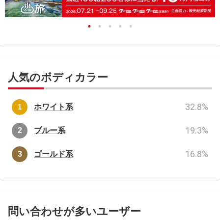
人気のボディカラー
32.8
%
ホワイト系
19.3
%
ブルー系
16.8
%
ゴールド系
問い合わせが多いユーザー