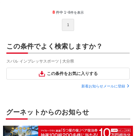
8
件中 1~8
件を表示
1
この条件でよく検索しますか？
スバル インプレッサスポーツ | 大分県
この条件をお気に入りする
新着お知らせメールに登録
グーネットからのお知らせ