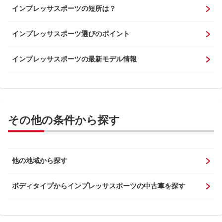
インプレッサスポーツの短所は？
インプレッサスポーツ選びのポイント
インプレッサスポーツの最新モデル情報
その他の条件から探す
他の地域から探す
ボディタイプからインプレッサスポーツの中古車を探す