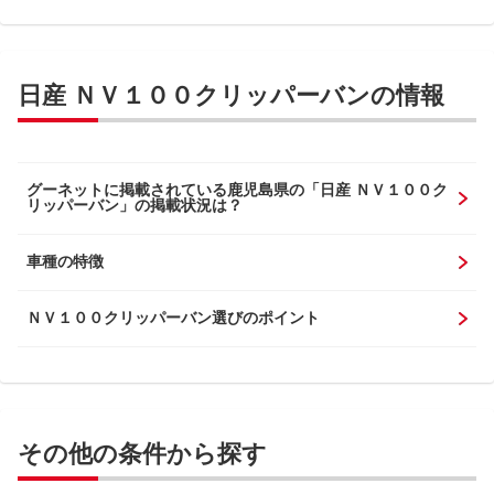
日産 ＮＶ１００クリッパーバンの情報
グーネットに掲載されている鹿児島県の「日産 ＮＶ１００ク
リッパーバン」の掲載状況は？
車種の特徴
ＮＶ１００クリッパーバン選びのポイント
その他の条件から探す