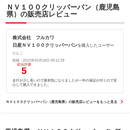
ＮＶ１００クリッパーバン（鹿児島
県）の販売店レビュー
株式会社 フルカワ
日産ＮＶ１００クリッパーバン
を購入したユーザー
だんご
投稿：2022年03月18日 09:12:29
総合評価
5
走行が少し長いので最初気になりましたが一年の保証が付くので安
心して購入できました。
ＮＶ１００クリッパーバン（鹿児島県）の販売店レビューをもっと見る