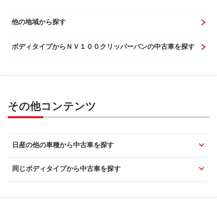
他の地域から探す
ボディタイプからＮＶ１００クリッパーバンの中古車を探す
その他コンテンツ
日産の他の車種から中古車を探す
同じボディタイプから中古車を探す