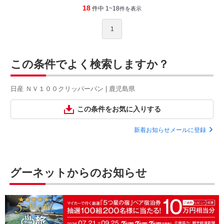
18
件中 1~18
件を表示
1
この条件でよく検索しますか？
日産 ＮＶ１００クリッパーバン | 鹿児島県
この条件をお気に入りする
新着お知らせメールに登録
グーネットからのお知らせ