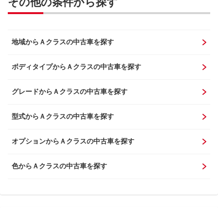
その他の条件から探す
地域からＡクラスの中古車を探す
ボディタイプからＡクラスの中古車を探す
グレードからＡクラスの中古車を探す
型式からＡクラスの中古車を探す
オプションからＡクラスの中古車を探す
色からＡクラスの中古車を探す