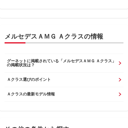
メルセデスＡＭＧ Ａクラスの情報
グーネットに掲載されている「メルセデスＡＭＧ Ａクラス」
の掲載状況は？
Ａクラス選びのポイント
Ａクラスの最新モデル情報