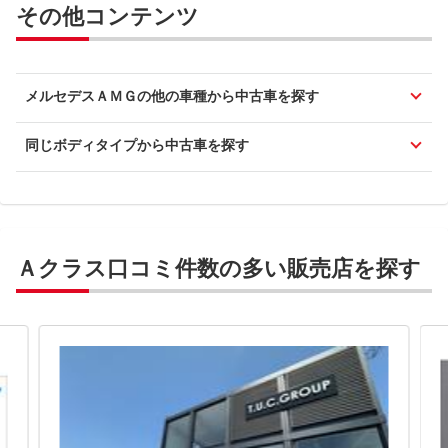
その他コンテンツ
メルセデスＡＭＧの他の車種から中古車を探す
同じボディタイプから中古車を探す
Ａクラス口コミ件数の多い販売店を探す