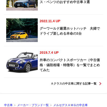
ス・ベンツのおすすめ中古車３選
2022.11.4 UP
グーワールド厳選ホットハッチ 夫婦で
ドライブ楽しめる本命の3台
2019.7.4 UP
外車のコンパクトスポーツカー（中古価
格・値段相場・特徴等）を一覧でまとめ
てみた
Ａクラスの中古車に関する記事一覧
中古車
メーカー・ブランド一覧
メルセデスＡＭＧの中古車