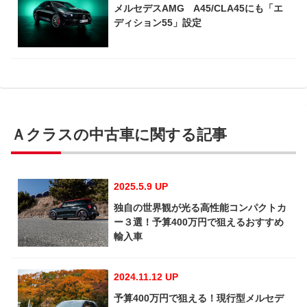
メルセデスAMG A45/CLA45にも「エ
ディション55」設定
Ａクラスの中古車に関する記事
2025.5.9 UP
独自の世界観が光る高性能コンパクトカ
ー３選！予算400万円で狙えるおすすめ
輸入車
2024.11.12 UP
予算400万円で狙える！現行型メルセデ