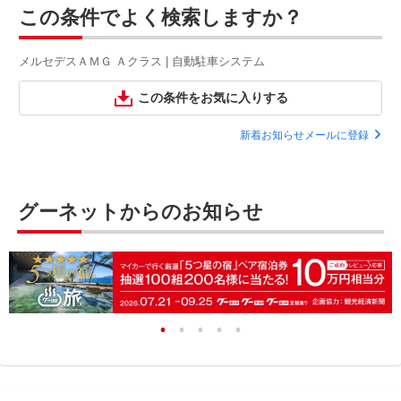
この条件でよく検索しますか？
メルセデスＡＭＧ Ａクラス | 自動駐車システム
この条件をお気に入りする
新着お知らせメールに登録
グーネットからのお知らせ