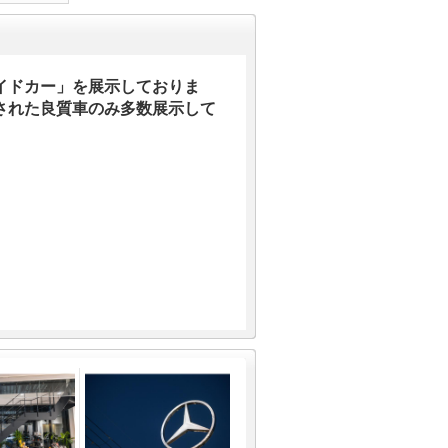
イドカー」を展示しておりま
された良質車のみ多数展示して