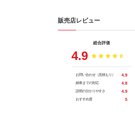
販売店レビュー
総合評価
4.9
お問い合わせ（見積もり）
4.9
納車までの対応
4.8
説明の分かりやすさ
4.9
おすすめ度
5