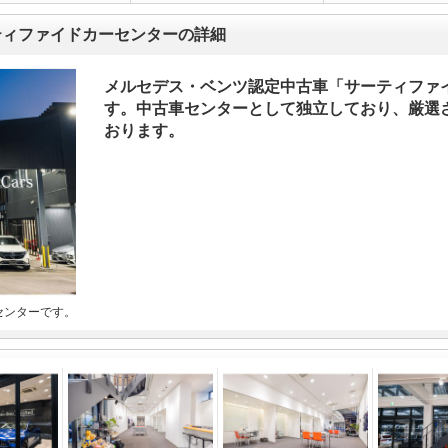
ティファイドカーセンターの詳細
メルセデス・ベンツ認定中古車「サーティファ
す。中古車センターとして独立しており、厳選
おります。
センターです。