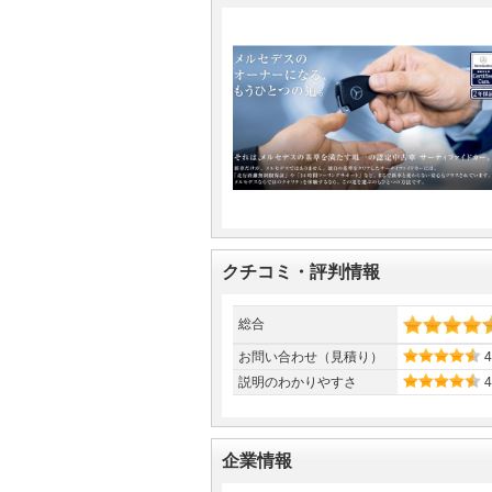
クチコミ・評判情報
総合
お問い合わせ（見積り）
4
説明のわかりやすさ
4
企業情報