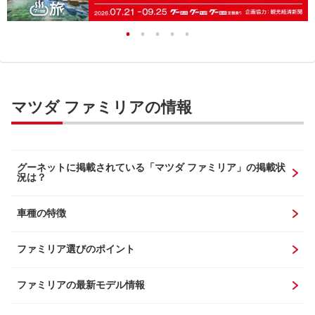
マツダ ファミリアの情報
グーネットに掲載されている「マツダ ファミリア」の掲載状
況は？
車種の特徴
ファミリア選びのポイント
ファミリアの最新モデル情報