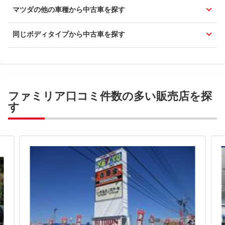
マツダの他の車種から中古車を探す
同じボディタイプから中古車を探す
ファミリア口コミ件数の多い販売店を探
す