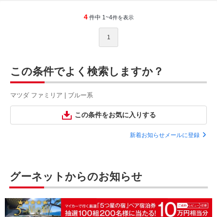
4
件中 1~4
件を表示
1
この条件でよく検索しますか？
マツダ ファミリア | ブルー系
この条件をお気に入りする
新着お知らせメールに登録
グーネットからのお知らせ