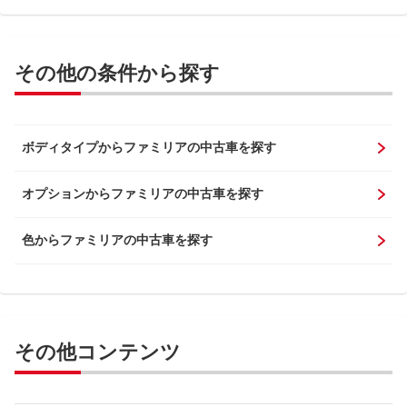
その他の条件から探す
ボディタイプからファミリアの中古車を探す
オプションからファミリアの中古車を探す
色からファミリアの中古車を探す
その他コンテンツ