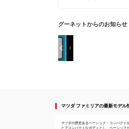
グーネットからのお知らせ
マツダ ファミリアの最新モデル情報
マツダの歴史あるベーシック・コンパクト
とでコンパクトなボディとし、ベーシックセダ