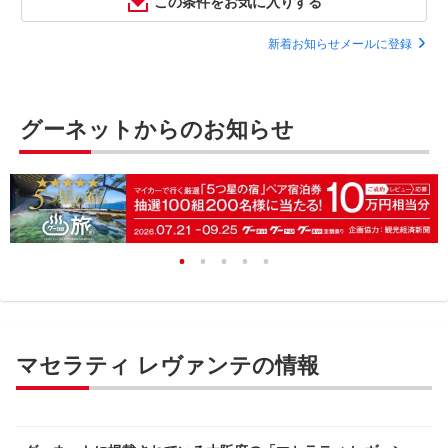
この条件をお気に入りする
新着お知らせメールに登録
グーネットからのお知らせ
マセラティ レヴァンテの情報