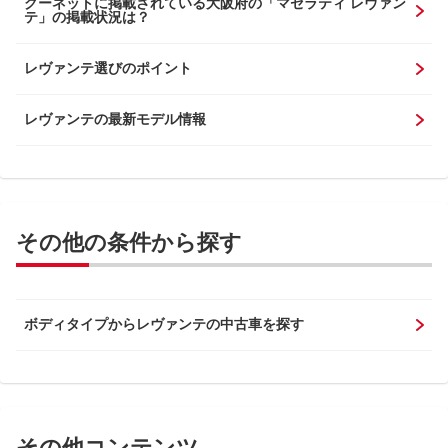
グーネットに掲載されている大阪府の「マセラティ レヴァン
テ」の掲載状況は？
レヴァンテ選びのポイント
レヴァンテの最新モデル情報
その他の条件から探す
ボディタイプからレヴァンテの中古車を探す
その他コンテンツ