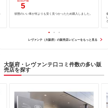
総合評価
5
め
状態のいい車が何よりも安く見つかったため購入しました。
レヴァンテ（大阪府）の販売店レビューをもっと見る
大阪府・レヴァンテ口コミ件数の多い販
売店を探す