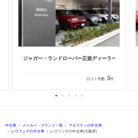
3
口コミ件数
件
中古車
メーカー・ブランド一覧
マセラティの中古車
レヴァンテの中古車
レヴァンテの中古車(大阪府)