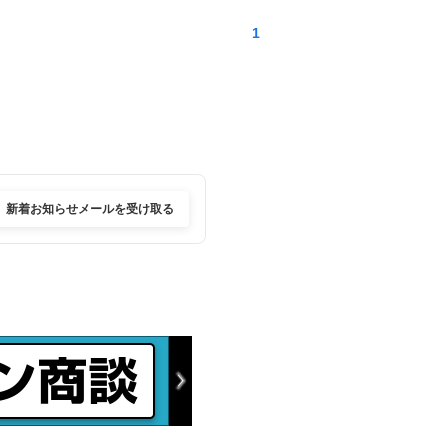
1
新着お知らせメールを受け取る