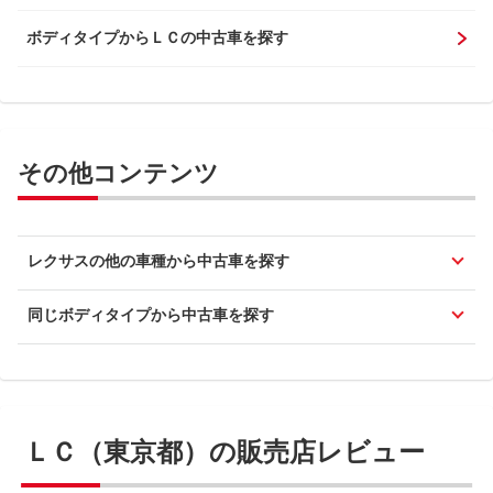
ボディタイプからＬＣの中古車を探す
その他コンテンツ
レクサスの他の車種から中古車を探す
同じボディタイプから中古車を探す
ＬＣ（東京都）の販売店レビュー