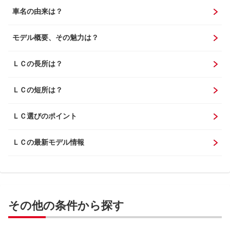
車名の由来は？
モデル概要、その魅力は？
ＬＣの長所は？
ＬＣの短所は？
ＬＣ選びのポイント
ＬＣの最新モデル情報
その他の条件から探す