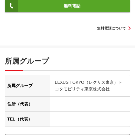
無料電話
無料電話について
所属グループ
LEXUS TOKYO（レクサス東京）ト
所属グループ
ヨタモビリティ東京株式会社
住所（代表）
TEL（代表）