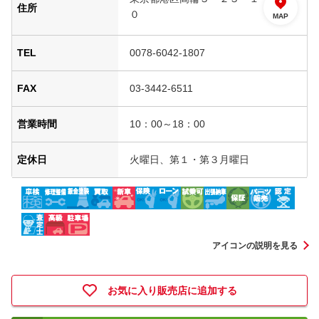
住所
０
MAP
TEL
0078-6042-1807
FAX
03-3442-6511
営業時間
10：00～18：00
定休日
火曜日、第１・第３月曜日
アイコンの説明を見る
お気に入り販売店に追加する