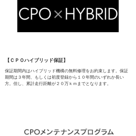
【ＣＰＯハイブリッド保証】
保証期間内はハイブリッド機構の無料修理をお約束します。保証
期間は３年間、もしくは初度登録から１０年間のいずれか長い
方。但し、累計走行距離が２０万ｋｍまでとなります。