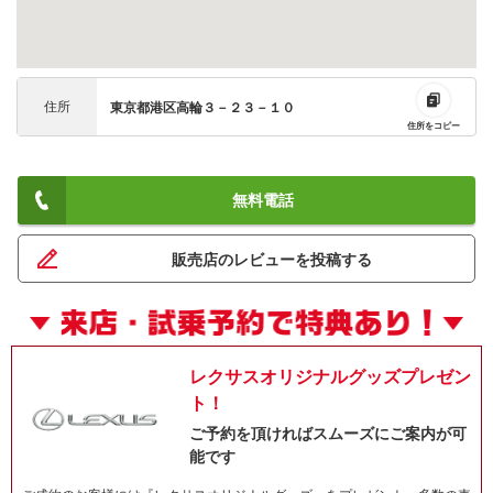
住所
東京都港区高輪３－２３－１０
住所をコピー
無料電話
販売店のレビューを投稿する
レクサスオリジナルグッズプレゼン
ト！
ご予約を頂ければスムーズにご案内が可
能です