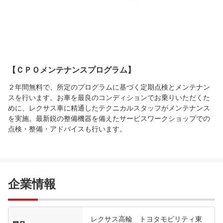
【ＣＰＯメンテナンスプログラム】
２年間無料で、所定のプログラムに基づく定期点検とメンテナン
スを行います。お車を最良のコンディションでお乗りいただくた
めに、レクサス車に精通したテクニカルスタッフがメンテナンス
を実施。最新鋭の整備機器を備えたサービスワークショップでの
点検・整備・アドバイスも行います。
企業情報
レクサス高輪 トヨタモビリティ東