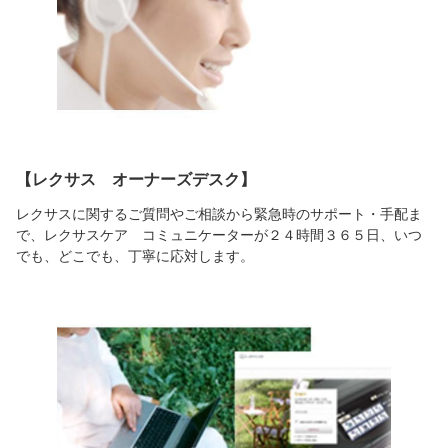
【レクサス オーナーズデスク】
レクサスに関するご質問やご相談から緊急時のサポート・手配ま
で、レクサスケア コミュニケーターが２４時間３６５日、いつ
でも、どこでも、丁寧に応対します。