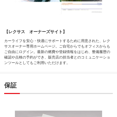
【レクサス オーナーズサイト】
カーライフを安心・快適にサポートするために用意された、レク
サスオーナー専用ホームページ。ご自宅からでもオフィスからも
ご自由にログイン。最新の燃費や登録情報をはじめ、整備履歴の
確認や点検の予約ができ、販売店の担当者とのコミュニケーショ
ンツールとしてもご利用いただけます。
保証