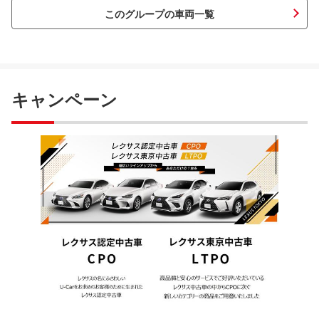
このグループの車両一覧
キャンペーン