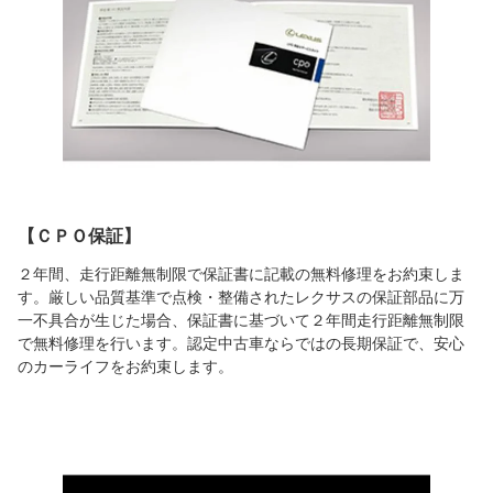
【ＣＰＯ保証】
２年間、走行距離無制限で保証書に記載の無料修理をお約束しま
す。厳しい品質基準で点検・整備されたレクサスの保証部品に万
一不具合が生じた場合、保証書に基づいて２年間走行距離無制限
で無料修理を行います。認定中古車ならではの長期保証で、安心
のカーライフをお約束します。