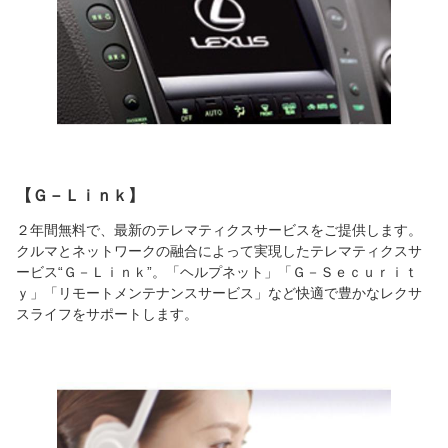
【Ｇ－Ｌｉｎｋ】
２年間無料で、最新のテレマティクスサービスをご提供します。
クルマとネットワークの融合によって実現したテレマティクスサ
ービス“Ｇ－Ｌｉｎｋ”。「ヘルプネット」「Ｇ－Ｓｅｃｕｒｉｔ
ｙ」「リモートメンテナンスサービス」など快適で豊かなレクサ
スライフをサポートします。