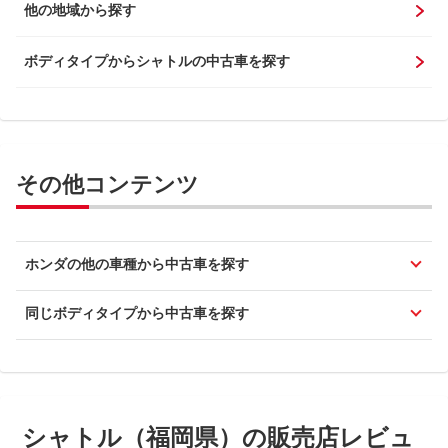
他の地域から探す
ボディタイプからシャトルの中古車を探す
その他コンテンツ
ホンダの他の車種から中古車を探す
同じボディタイプから中古車を探す
シャトル（福岡県）の販売店レビュ