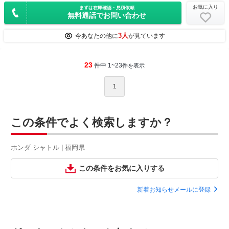
お気に入り
まずは在庫確認・見積依頼
無料通話でお問い合わせ
3人
今あなたの他に
が見ています
23
件中 1~23
件を表示
1
この条件でよく検索しますか？
ホンダ シャトル | 福岡県
この条件をお気に入りする
新着お知らせメールに登録