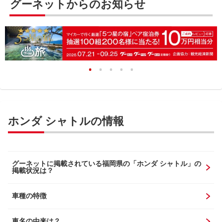
グーネットからのお知らせ
ホンダ シャトルの情報
グーネットに掲載されている福岡県の「ホンダ シャトル」の
掲載状況は？
車種の特徴
車名の由来は？