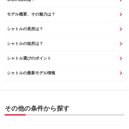
モデル概要、その魅力は？
シャトルの長所は？
シャトルの短所は？
シャトル選びのポイント
シャトルの最新モデル情報
その他の条件から探す