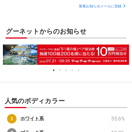
新着お知らせメールに登録
グーネットからのお知らせ
人気のボディカラー
35.6
%
ホワイト系