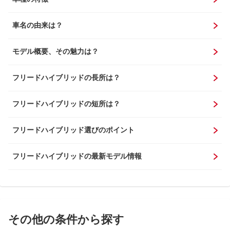
車名の由来は？
モデル概要、その魅力は？
フリードハイブリッドの長所は？
フリードハイブリッドの短所は？
フリードハイブリッド選びのポイント
フリードハイブリッドの最新モデル情報
その他の条件から探す