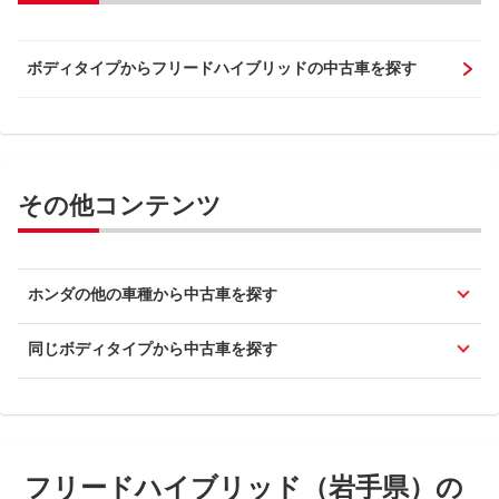
ボディタイプからフリードハイブリッドの中古車を探す
その他コンテンツ
ホンダの他の車種から中古車を探す
同じボディタイプから中古車を探す
フリードハイブリッド（岩手県）の