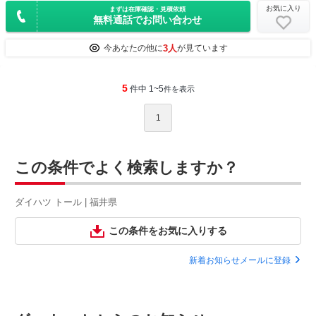
お気に入り
まずは在庫確認・見積依頼
無料通話でお問い合わせ
3人
今あなたの他に
が見ています
5
件中 1~5
件を表示
1
この条件でよく検索しますか？
ダイハツ トール | 福井県
この条件をお気に入りする
新着お知らせメールに登録