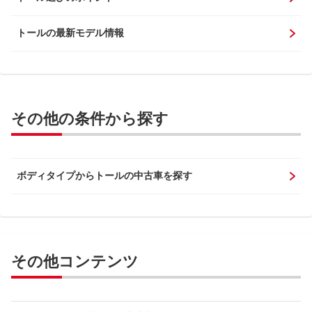
トールの最新モデル情報
その他の条件から探す
ボディタイプからトールの中古車を探す
その他コンテンツ