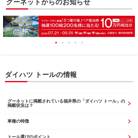
グーネットからのお知らせ
ダイハツ トールの情報
グーネットに掲載されている福井県の「ダイハツ トール」の
掲載状況は？
車種の特徴
トール選びのポイント