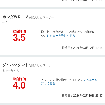
ホンダＷＲ－Ｖ
を購入したユーザー
ゆう
総合評価
取り扱い台数が多く、検索しやすい所が良
3.5
い。
レビューを詳しく見る
投稿日：2026年03月02日 19:18
ダイハツタント
を購入したユーザー
とぉーちゃん
総合評価
とてもいい買い物ができました。
レビューを
4.0
詳しく見る
投稿日：2026年02月16日 23:37