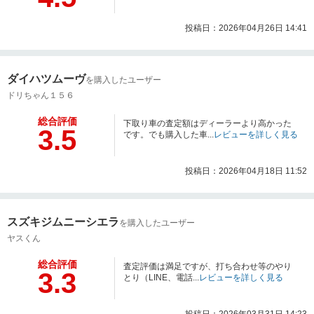
投稿日：2026年04月26日 14:41
ダイハツムーヴ
を購入したユーザー
ドリちゃん１５６
総合評価
下取り車の査定額はディーラーより高かった
3.5
です。でも購入した車...
レビューを詳しく見る
投稿日：2026年04月18日 11:52
スズキジムニーシエラ
を購入したユーザー
ヤスくん
総合評価
査定評価は満足ですが、打ち合わせ等のやり
3.3
とり（LINE、電話...
レビューを詳しく見る
投稿日：2026年03月31日 14:23