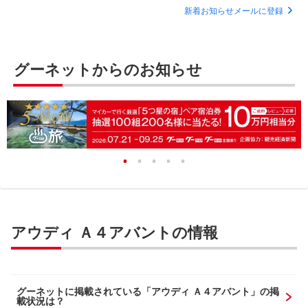
新着お知らせメールに登録
グーネットからのお知らせ
アウディ Ａ４アバントの情報
グーネットに掲載されている「アウディ Ａ４アバント」の掲
載状況は？