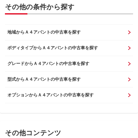
その他の条件から探す
地域からＡ４アバントの中古車を探す
ボディタイプからＡ４アバントの中古車を探す
グレードからＡ４アバントの中古車を探す
型式からＡ４アバントの中古車を探す
オプションからＡ４アバントの中古車を探す
その他コンテンツ