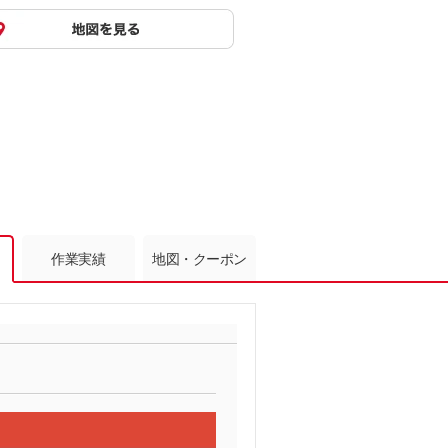
作業実績
地図・クーポン