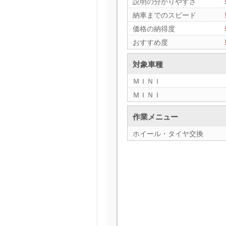
説明の分かりやすさ
納車までのスピード
価格の納得度
おすすめ度
対象車種
ＭＩＮＩ
ＭＩＮＩ
作業メニュー
ホイール・タイヤ交換