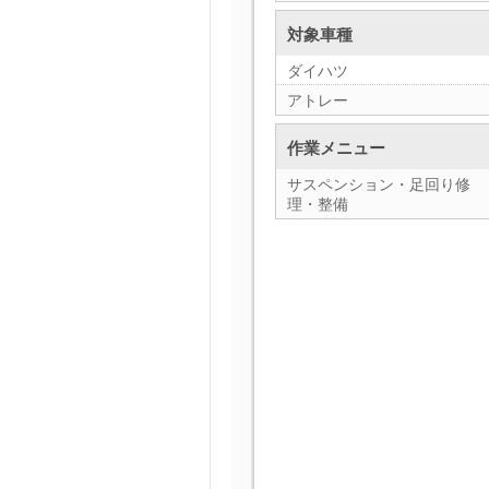
対象車種
ダイハツ
アトレー
作業メニュー
サスペンション・足回り修
理・整備