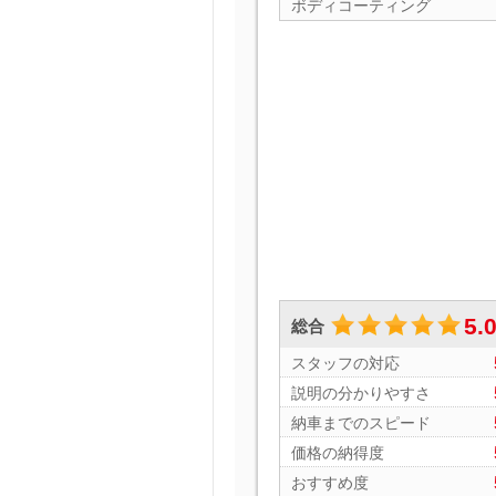
ボディコーティング
5.
総合
スタッフの対応
説明の分かりやすさ
納車までのスピード
価格の納得度
おすすめ度