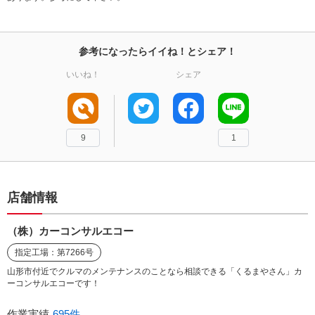
参考になったらイイね！とシェア！
いいね！
シェア
9
1
店舗情報
（株）カーコンサルエコー
指定工場：第7266号
山形市付近でクルマのメンテナンスのことなら相談できる「くるまやさん」カ
ーコンサルエコーです！
作業実績
695件