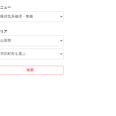
ニュー
リア