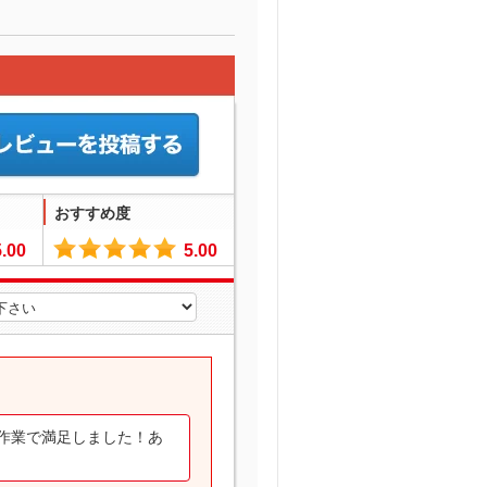
おすすめ度
5.00
5.00
作業で満足しました！あ