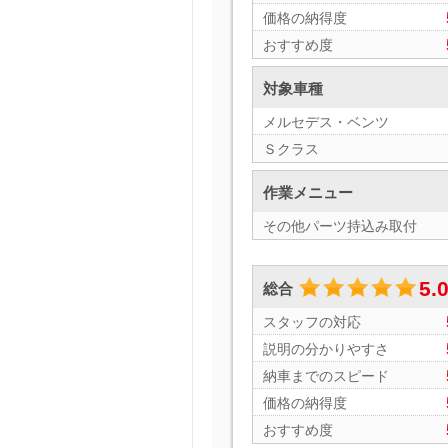
価格の納得度
おすすめ度
対象車種
メルセデス・ベンツ
Ｓクラス
作業メニュー
その他パーツ持込み取付
5.
総合
スタッフの対応
説明の分かりやすさ
納車までのスピード
価格の納得度
おすすめ度