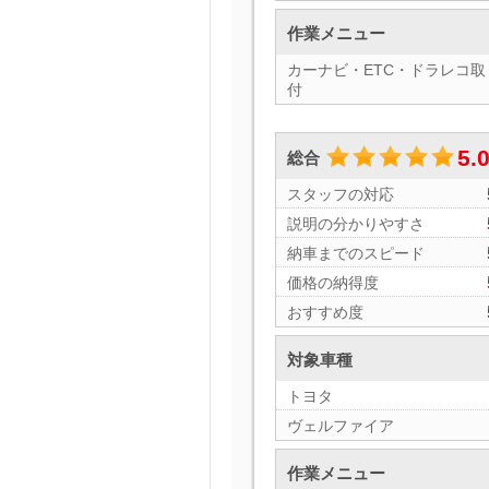
作業メニュー
カーナビ・ETC・ドラレコ取
付
5.
総合
スタッフの対応
説明の分かりやすさ
納車までのスピード
価格の納得度
おすすめ度
対象車種
トヨタ
ヴェルファイア
作業メニュー