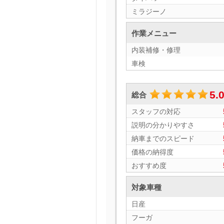
ミラジーノ
作業メニュー
内装補修・修理
車検
5.
総合
スタッフの対応
説明の分かりやすさ
納車までのスピード
価格の納得度
おすすめ度
対象車種
日産
フーガ