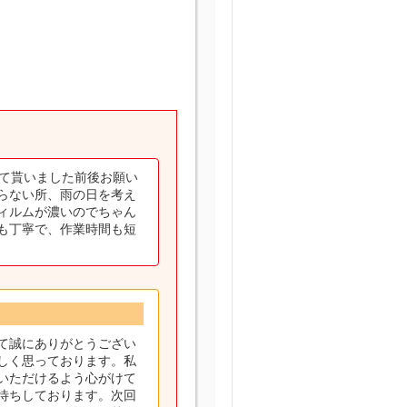
けて貰いました前後お願い
らない所、雨の日を考え
ィルムが濃いのでちゃん
も丁寧で、作業時間も短
て誠にありがとうござい
しく思っております。私
いただけるよう心がけて
待ちしております。次回