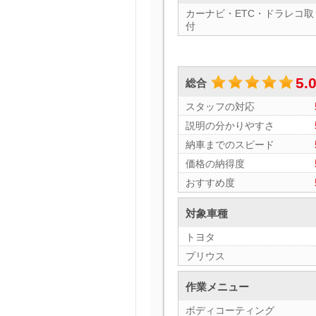
カーナビ・ETC・ドラレコ取
付
5.
総合
スタッフの対応
説明の分かりやすさ
納車までのスピード
価格の納得度
おすすめ度
対象車種
トヨタ
プリウス
作業メニュー
ボディコーティング