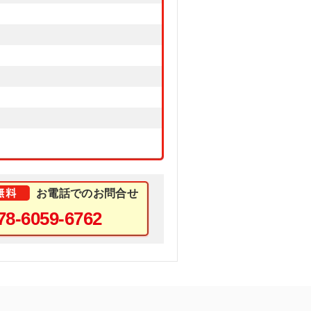
お電話でのお問合せ
78-6059-6762