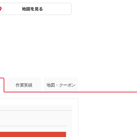
作業実績
地図・クーポン