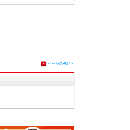
ページの先頭へ