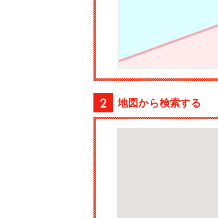
地図から検索する