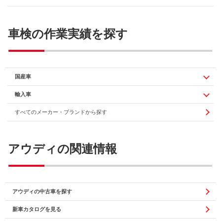
車検の作業実績を探す
国産車
輸入車
すべてのメーカー・ブランドから探す
アウディの関連情報
アウディの中古車を探す
新車カタログを見る