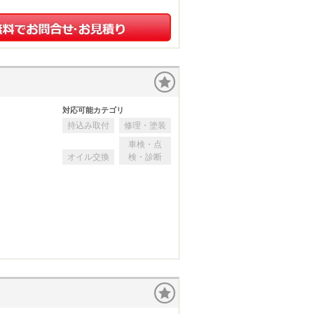
対応可能カテゴリ
持込み取付
修理・塗装
車検・点
オイル交換
検・診断