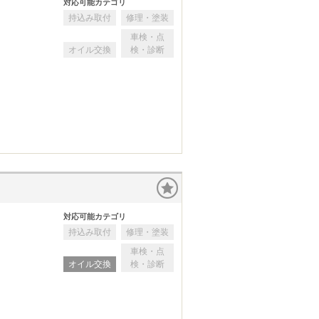
対応可能カテゴリ
持込み取付
修理・塗装
車検・点
オイル交換
検・診断
対応可能カテゴリ
持込み取付
修理・塗装
車検・点
オイル交換
検・診断