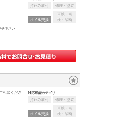
持込み取付
修理・塗装
車検・点
オイル交換
検・診断
任せ下さい
ご相談くださ
対応可能カテゴリ
持込み取付
修理・塗装
車検・点
オイル交換
検・診断