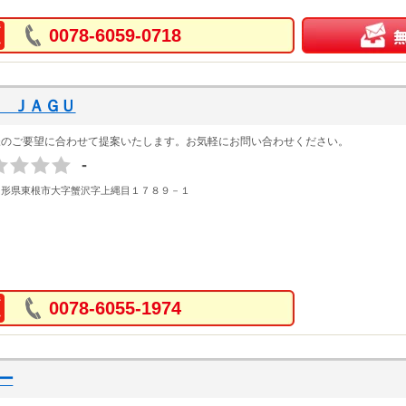
0078-6059-0718
 ＪＡＧＵ
様のご要望に合わせて提案いたします。お気軽にお問い合わせください。
-
山形県東根市大字蟹沢字上縄目１７８９－１
0078-6055-1974
ー