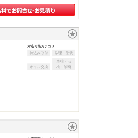
対応可能カテゴリ
持込み取付
修理・塗装
車検・点
オイル交換
検・診断