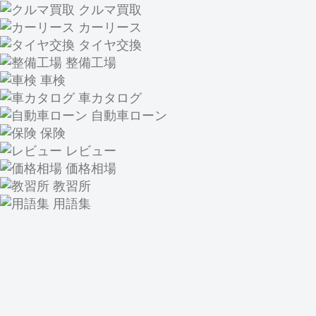
クルマ買取
カーリース
タイヤ交換
整備工場
車検
車カタログ
自動車ローン
保険
レビュー
価格相場
教習所
用語集