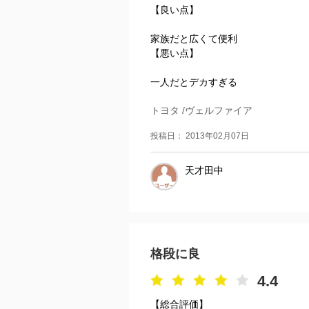
【良い点】
家族だと広くて便利
【悪い点】
一人だとデカすぎる
トヨタ /ヴェルファイア
投稿日： 2013年02月07日
天才田中
格段に良
4.4
【総合評価】