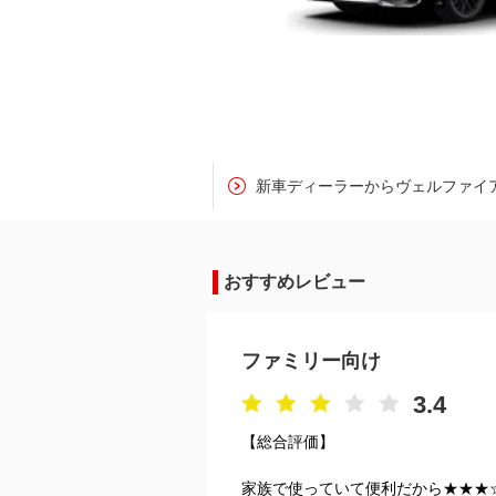
新車ディーラーからヴェルファイ
おすすめレビュー
ファミリー向け
3.4
【総合評価】
家族で使っていて便利だから★★★