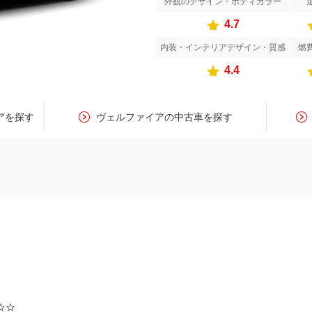
外観のデザイン・ボディカラー
4.7
内装・インテリアデザイン・質感
燃
4.4
アを探す
ヴェルファイアの中古車を探す
☆☆