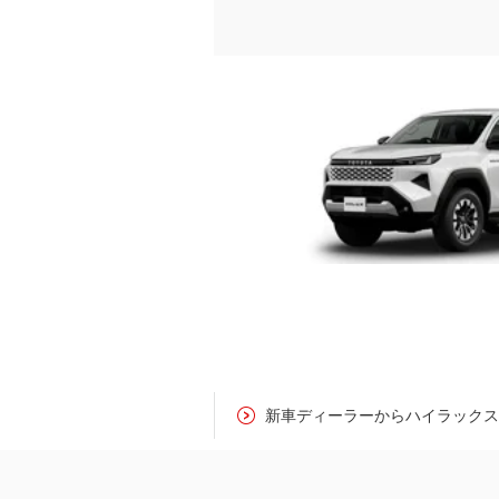
新車ディーラーからハイラック