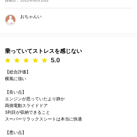
投稿日： 2012年06月10日
おちゃんい
乗っていてストレスを感じない
5.0
【総合評価】
横風に強い
【良い点】
エンジンが思っていたより静か
両側電動スライドドア
3列目が収納できること
スーパーリラックスシートは本当に快適
【悪い点】