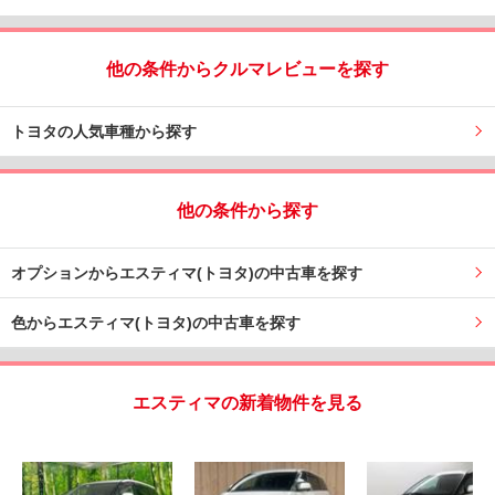
他の条件からクルマレビューを探す
トヨタの人気車種から探す
他の条件から探す
オプションからエスティマ(トヨタ)の中古車を探す
色からエスティマ(トヨタ)の中古車を探す
エスティマの新着物件を見る