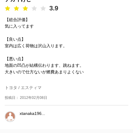
3.9
【総合評価】
気に入ってます
【良い点】
室内は広く荷物は沢山入ります。
【悪い点】
地面の凹凸が結構伝わります、跳ねます。
大きいので仕方ないが燃費あまりよくない
トヨタ / エスティマ
投稿日： 2012年02月08日
xtanaka196...