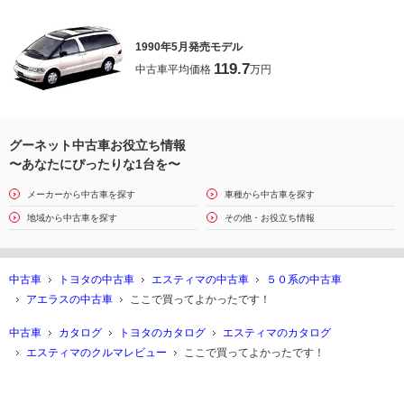
1990年5月発売モデル
119.7
中古車平均価格
万円
グーネット中古車お役立ち情報
〜あなたにぴったりな1台を〜
メーカーから中古車を探す
車種から中古車を探す
地域から中古車を探す
その他・お役立ち情報
中古車
トヨタの中古車
エスティマの中古車
５０系の中古車
アエラスの中古車
ここで買ってよかったです！
中古車
カタログ
トヨタのカタログ
エスティマのカタログ
エスティマのクルマレビュー
ここで買ってよかったです！