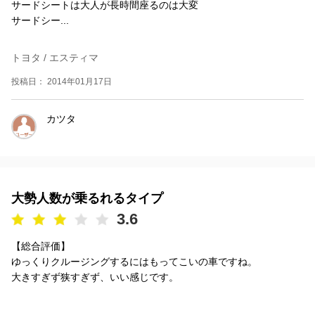
サードシートは大人が長時間座るのは大変
サードシー...
トヨタ / エスティマ
投稿日： 2014年01月17日
カツタ
大勢人数が乗るれるタイプ
3.6
【総合評価】
ゆっくりクルージングするにはもってこいの車ですね。
大きすぎず狭すぎず、いい感じです。