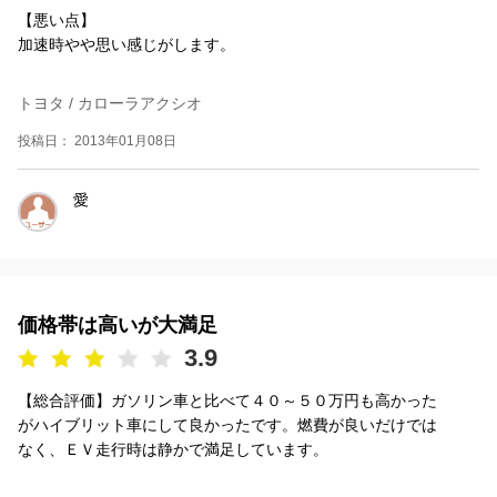
【悪い点】
加速時やや思い感じがします。
トヨタ / カローラアクシオ
投稿日： 2013年01月08日
愛
価格帯は高いが大満足
3.9
【総合評価】ガソリン車と比べて４０～５０万円も高かった
がハイブリット車にして良かったです。燃費が良いだけでは
なく、ＥＶ走行時は静かで満足しています。