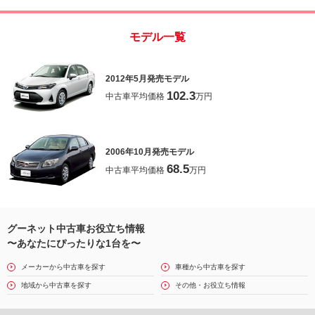
モデル一覧
2012年5月発売モデル
102.3
中古車平均価格
万円
2006年10月発売モデル
68.5
中古車平均価格
万円
グーネット中古車お役立ち情報
〜あなたにぴったりな1台を〜
メーカーから中古車を探す
車種から中古車を探す
地域から中古車を探す
その他・お役立ち情報