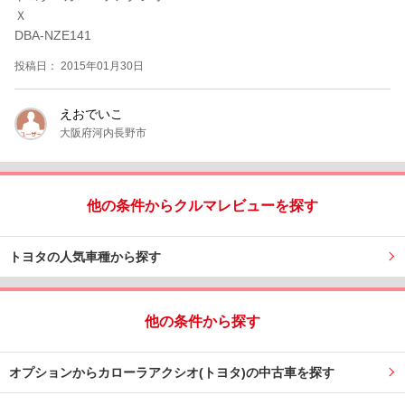
Ｘ
DBA-NZE141
投稿日： 2015年01月30日
えおでいこ
大阪府河内長野市
他の条件からクルマレビューを探す
トヨタの人気車種から探す
他の条件から探す
オプションからカローラアクシオ(トヨタ)の中古車を探す