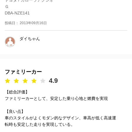
Ｇ
DBA-NZE141
投稿日： 2013年09月16日
ダイちゃん
ファミリーカー
4.9
【総合評価】
ファミリーカーとして、安定した乗り心地と燃費を実現
【良い点】
車のスタイルがよくモダン的なデザイン、車高が低く高速運
転時も安定した走りを実現している。