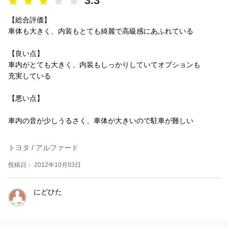
3.3
【総合評価】
車体も大きく、内装もとても綺麗で高級感にあふれている
【良い点】
車内がとても大きく、内装もしっかりしていてオプションも
充実している
【悪い点】
車内の音が少しうるさく、車体が大きいので駐車が難しい
トヨタ / アルファード
投稿日： 2012年10月03日
にどひた