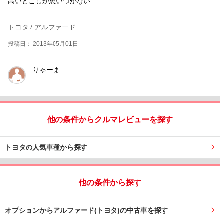
高いとこしか思いつかない
トヨタ / アルファード
投稿日： 2013年05月01日
りゃーま
他の条件からクルマレビューを探す
トヨタの人気車種から探す
他の条件から探す
オプションからアルファード(トヨタ)の中古車を探す