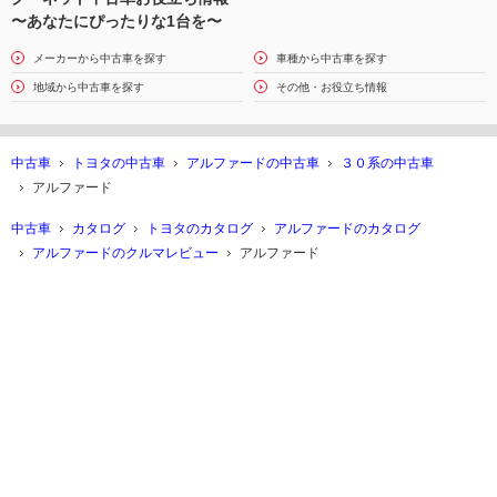
〜あなたにぴったりな1台を〜
メーカーから中古車を探す
車種から中古車を探す
地域から中古車を探す
その他・お役立ち情報
中古車
トヨタの中古車
アルファードの中古車
３０系の中古車
アルファード
中古車
カタログ
トヨタのカタログ
アルファードのカタログ
アルファードのクルマレビュー
アルファード