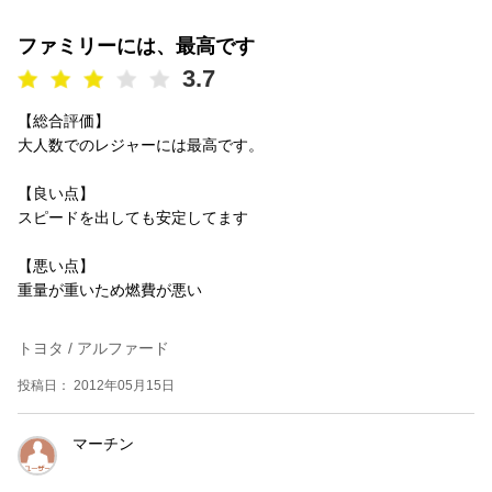
ファミリーには、最高です
3.7
【総合評価】
大人数でのレジャーには最高です。
【良い点】
スピードを出しても安定してます
【悪い点】
重量が重いため燃費が悪い
トヨタ / アルファード
投稿日： 2012年05月15日
マーチン