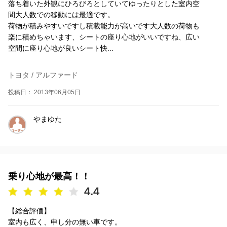
落ち着いた外観にひろびろとしていてゆったりとした室内空
間大人数での移動には最適です。
荷物が積みやすいですし積載能力が高いです大人数の荷物も
楽に積めちゃいます、シートの座り心地がいいですね、広い
空間に座り心地が良いシート快...
トヨタ / アルファード
投稿日： 2013年06月05日
やまゆた
乗り心地が最高！！
4.4
【総合評価】
室内も広く、申し分の無い車です。