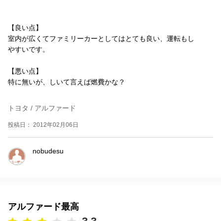
【良い点】
室内が広くてファミリーカーとしてはとても良い、運転もし
やすいです。
【悪い点】
特に無いが、しいて言えば燃費かな？
トヨタ / アルファード
投稿日： 2012年02月06日
nobudesu
アルファード最高