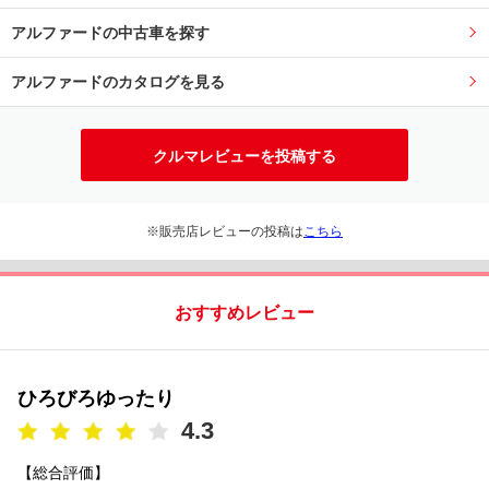
アルファードの中古車を探す
アルファードのカタログを見る
クルマレビューを投稿する
※販売店レビューの投稿は
こちら
おすすめレビュー
ひろびろゆったり
4.3
【総合評価】