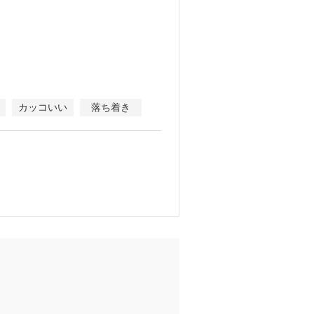
カッコいい
落ち着き