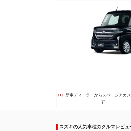
新車ディーラーからスペーシアカ
す
スズキの人気車種のクルマレビュ