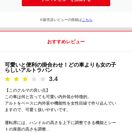
※販売店レビューの投稿は
こちら
おすすめレビュー
可愛いと便利の掛合わせ！どの車よりも女の子
らしいアルトラパン
3.4
【このクルマの良い点】
この車は何と言っても可愛い内外装が特徴的。
アルトをベースに内外装や機能性を女性目線で作り込んでい
ますので、可愛く扱いやすいです。
運転席には、ハンドルの高さを上下に調整できる機能とシー
トの座面の高さを調整...