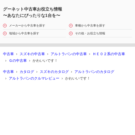
グーネット中古車お役立ち情報
〜あなたにぴったりな1台を〜
メーカーから中古車を探す
車種から中古車を探す
地域から中古車を探す
その他・お役立ち情報
中古車
スズキの中古車
アルトラパンの中古車
ＨＥ０２系の中古車
Ｇの中古車
かわいいです！
中古車
カタログ
スズキのカタログ
アルトラパンのカタログ
アルトラパンのクルマレビュー
かわいいです！