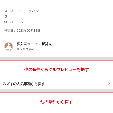
スズキ / アルトラパン
Ｇ
5BA-HE33S
投稿日： 2023年09月14日
喜久蔵ラーメン新発売
埼玉県久喜市
他の条件からクルマレビューを探す
スズキの人気車種から探す
他の条件から探す