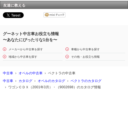
友達に教える
グーネット中古車お役立ち情報
〜あなたにぴったりな1台を〜
メーカーから中古車を探す
車種から中古車を探す
地域から中古車を探す
その他・お役立ち情報
中古車
オペルの中古車
ベクトラの中古車
中古車
カタログ
オペルのカタログ
ベクトラのカタログ
ワゴンＣＤＸ（2001年3月）・（9002698）のカタログ情報