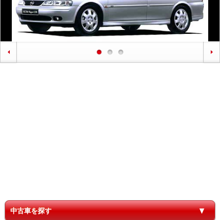
中古車を探す