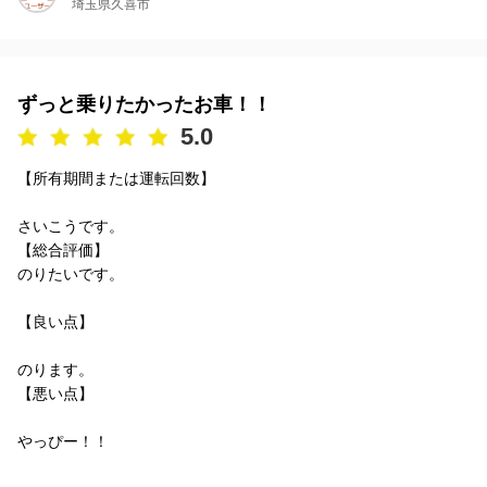
埼玉県久喜市
ずっと乗りたかったお車！！
5.0
【所有期間または運転回数】
さいこうです。
【総合評価】
のりたいです。
【良い点】
のります。
【悪い点】
やっぴー！！