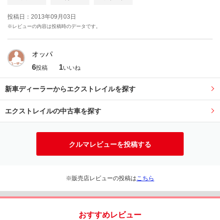
投稿日：2013年09月03日
※レビューの内容は投稿時のデータです。
オッパ
6
1
投稿
いいね
新車ディーラーからエクストレイルを探す
エクストレイルの中古車を探す
クルマレビューを投稿する
※販売店レビューの投稿は
こちら
おすすめレビュー