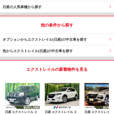
日産の人気車種から探す
他の条件から探す
オプションからエクストレイル(日産)の中古車を探す
色からエクストレイル(日産)の中古車を探す
エクストレイルの新着物件を見る
日産 エクストレイル ２
日産 エクストレイル ２
日産 エクストレイル