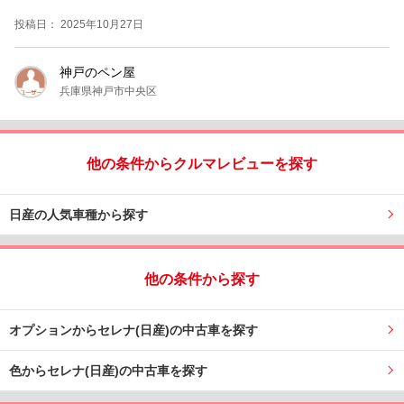
投稿日： 2025年10月27日
神戸のペン屋
兵庫県神戸市中央区
他の条件からクルマレビューを探す
日産の人気車種から探す
他の条件から探す
オプションからセレナ(日産)の中古車を探す
色からセレナ(日産)の中古車を探す