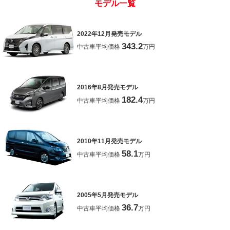
モデル一覧
2022年12月発売モデル
343.2
中古車平均価格
万円
2016年8月発売モデル
182.4
中古車平均価格
万円
2010年11月発売モデル
58.1
中古車平均価格
万円
2005年5月発売モデル
36.7
中古車平均価格
万円