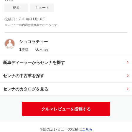
視界
キュート
投稿日：2013年11月16日
※レビューの内容は投稿時のデータです。
ショコラティー
1
0
投稿
いいね
新車ディーラーからセレナを探す
セレナの中古車を探す
セレナのカタログを見る
クルマレビューを投稿する
※販売店レビューの投稿は
こちら