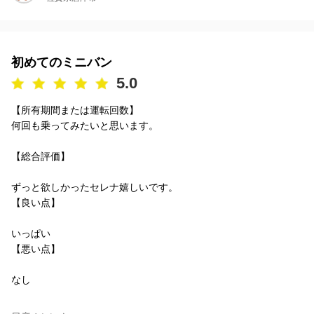
初めてのミニバン
5.0
【所有期間または運転回数】
何回も乗ってみたいと思います。
【総合評価】
ずっと欲しかったセレナ嬉しいです。
【良い点】
いっぱい
【悪い点】
なし