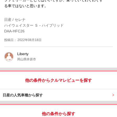
る車ではないと思います。
日産 / セレナ
ハイウェイスター Ｓ－ハイブリッド
DAA-HFC26
投稿日： 2022年08月18日
Liberty
岡山県井原市
他の条件からクルマレビューを探す
日産の人気車種から探す
他の条件から探す