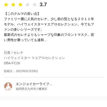
3.7
【このクルマの良い点】
ファミリー層に人気のセレナ。少し前の型となる２０１１年
モデル、ハイウェイスターＶエアロセレクション。今でもフ
ァンの多いシリーズです。
最新式のセレナよりもシャープな印象のフロントマスク。若
い男性が乗っていても違和...
日産 / セレナ
ハイウェイスター Ｖエアロセレクション
DBA-FC26
投稿日： 2022年01月28日
エンジョイカーライフ...
福岡県北九州市八幡東区