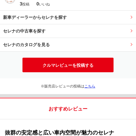
3
0
投稿
いいね
新車ディーラーからセレナを探す
セレナの中古車を探す
セレナのカタログを見る
クルマレビューを投稿する
※販売店レビューの投稿は
こちら
おすすめレビュー
抜群の安定感と広い車内空間が魅力のセレナ