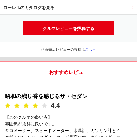
ローレルのカタログを見る
クルマレビューを投稿する
※販売店レビューの投稿は
こちら
おすすめレビュー
昭和の残り香を感じるザ・セダン
4.4
【このクルマの良い点】
雰囲気が抜群に良いです。
タコメーター、スピードメーター、水温計、ガソリン計と４