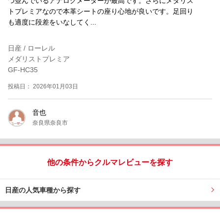
つ並んでいるアナログメーターが最高です。さらにメダリス
トプレミアなので本革シートの座り心地が良いです。足回り
も適度に段差をいなしてく...
日産 / ローレル
メダリストプレミア
GF-HC35
投稿日： 2026年01月03日
音也
奈良県奈良市
他の条件からクルマレビューを探す
日産の人気車種から探す