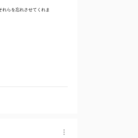
それらを忘れさせてくれま