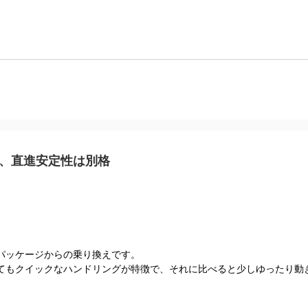
ら、直進安定性は別格
パッケージからの乗り換えです。
てもクイックなハンドリングが特徴で、それに比べると少しゆったり動