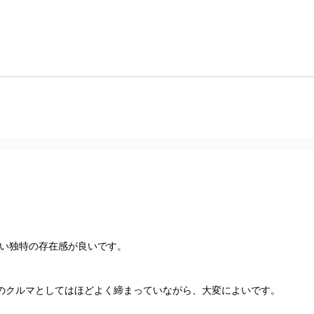
ない独特の存在感が良いです。
のクルマとしてはほどよく締まっていながら、大変によいです。