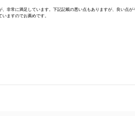
が、非常に満足しています。下記記載の悪い点もありますが、良い点が
ていますのでお薦めです。