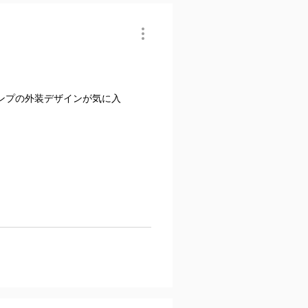
ンプの外装デザインが気に入