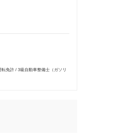
転免許 / 3級自動車整備士（ガソリ