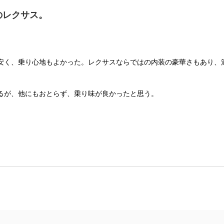
のレクサス。
安く、乗り心地もよかった。レクサスならではの内装の豪華さもあり、
るが、他にもおとらず、乗り味が良かったと思う。