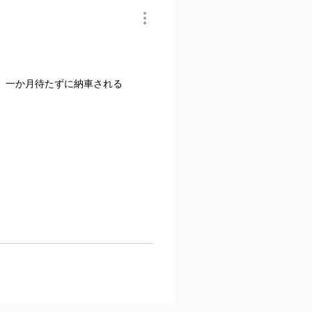
、一か月待たずに納車される