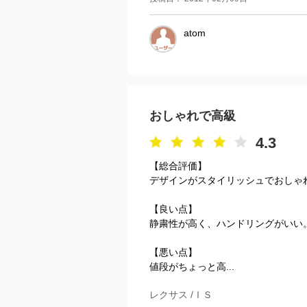
atom
おしゃれで高級
4.3
【総合評価】
デザインがスタイリッシュでおしゃ
【良い点】
静粛性が高く、ハンドリングがいい
【悪い点】
値段がちょっと高...
レクサス /ＩＳ