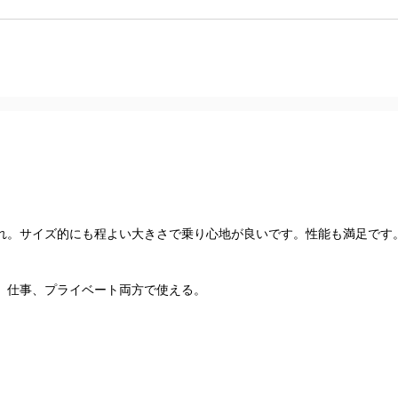
れ。サイズ的にも程よい大きさで乗り心地が良いです。性能も満足です
。仕事、プライベート両方で使える。