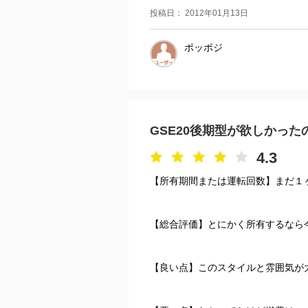
投稿日： 2012年01月13日
ポッポジ
GSE20後期型が欲しかった
4.3
【所有期間または運転回数】まだ１
【総合評価】とにかく所有するなら
【良い点】このスタイルと雰囲気が