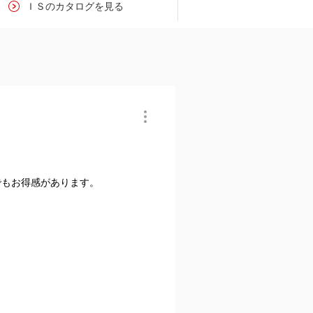
ＩＳのカタログを見る
もお得感があります。