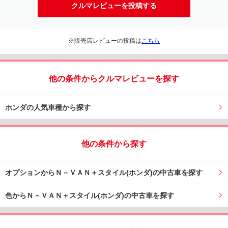
クルマレビューを投稿する
※販売店レビューの投稿は
こちら
他の条件からクルマレビューを探す
ホンダの人気車種から探す
他の条件から探す
オプションからＮ－ＶＡＮ＋スタイル(ホンダ)の中古車を探す
色からＮ－ＶＡＮ＋スタイル(ホンダ)の中古車を探す