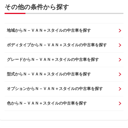
その他の条件から探す
地域からＮ－ＶＡＮ＋スタイルの中古車を探す
ボディタイプからＮ－ＶＡＮ＋スタイルの中古車を探す
グレードからＮ－ＶＡＮ＋スタイルの中古車を探す
型式からＮ－ＶＡＮ＋スタイルの中古車を探す
オプションからＮ－ＶＡＮ＋スタイルの中古車を探す
色からＮ－ＶＡＮ＋スタイルの中古車を探す