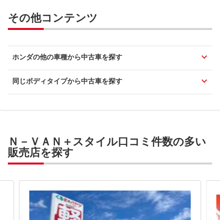
その他コンテンツ
ホンダの他の車種から中古車を探す
同じボディタイプから中古車を探す
Ｎ－ＶＡＮ＋スタイル口コミ件数の多い
販売店を探す