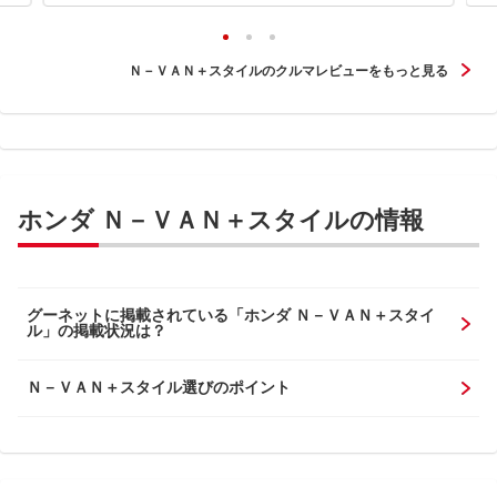
Ｎ－ＶＡＮ＋スタイルのクルマレビューをもっと見る
ホンダ Ｎ－ＶＡＮ＋スタイルの情報
グーネットに掲載されている「ホンダ Ｎ－ＶＡＮ＋スタイ
ル」の掲載状況は？
Ｎ－ＶＡＮ＋スタイル選びのポイント