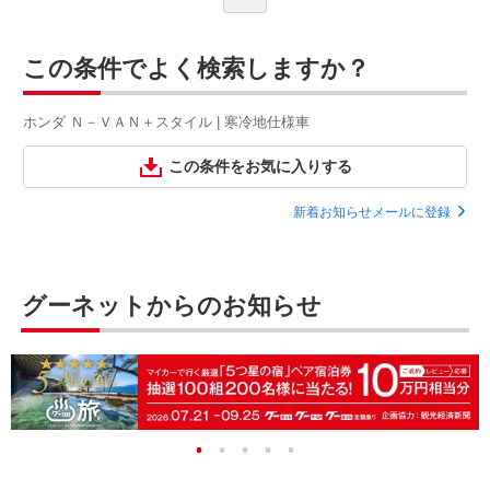
この条件でよく検索しますか？
ホンダ Ｎ－ＶＡＮ＋スタイル | 寒冷地仕様車
この条件をお気に入りする
新着お知らせメールに登録
グーネットからのお知らせ