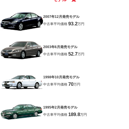
2007年12月発売モデル
93.2
中古車平均価格
万円
2003年6月発売モデル
52.7
中古車平均価格
万円
1998年10月発売モデル
70
中古車平均価格
万円
1995年2月発売モデル
189.8
中古車平均価格
万円