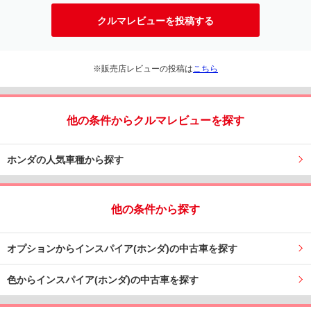
クルマレビューを投稿する
※販売店レビューの投稿は
こちら
他の条件からクルマレビューを探す
ホンダの人気車種から探す
他の条件から探す
オプションからインスパイア(ホンダ)の中古車を探す
色からインスパイア(ホンダ)の中古車を探す