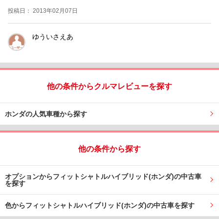
投稿日： 2013年02月07日
ゆういさえあ
他の条件からクルマレビューを探す
ホンダの人気車種から探す
他の条件から探す
オプションからフィットシャトルハイブリッド(ホンダ)の中古車
を探す
色からフィットシャトルハイブリッド(ホンダ)の中古車を探す