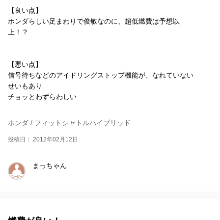
【良い点】
ホンダらしい足まわりで俊敏なのに、超低燃費は予想以
上！？
【悪い点】
信号待ちなどのアイドリングストップ機能が、なれていない
せいもあり
チョッとわずらわしい
ホンダ / フィットシャトルハイブリッド
投稿日： 2012年02月12日
まっちゃん