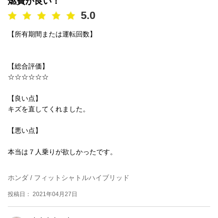
燃費が良い！
5.0
【所有期間または運転回数】
【総合評価】
☆☆☆☆☆☆
【良い点】
キズを直してくれました。
【悪い点】
本当は７人乗りが欲しかったです。
ホンダ / フィットシャトルハイブリッド
投稿日： 2021年04月27日