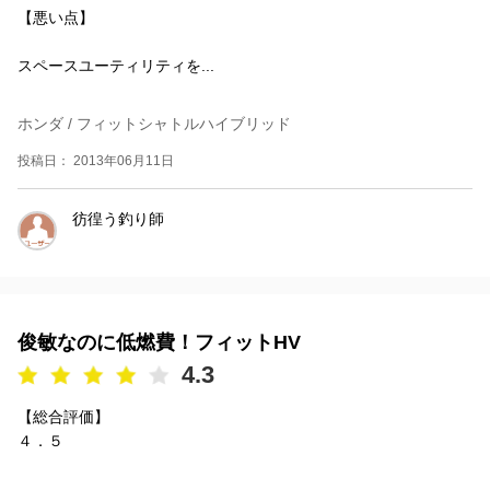
【悪い点】
スペースユーティリティを...
ホンダ / フィットシャトルハイブリッド
投稿日： 2013年06月11日
彷徨う釣り師
俊敏なのに低燃費！フィットHV
4.3
【総合評価】
４．５