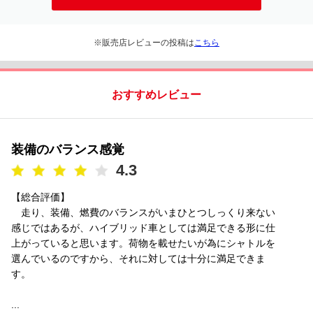
※販売店レビューの投稿は
こちら
おすすめレビュー
装備のバランス感覚
4.3
【総合評価】
走り、装備、燃費のバランスがいまひとつしっくり来ない
感じではあるが、ハイブリッド車としては満足できる形に仕
上がっていると思います。荷物を載せたいが為にシャトルを
選んでいるのですから、それに対しては十分に満足できま
す。
...