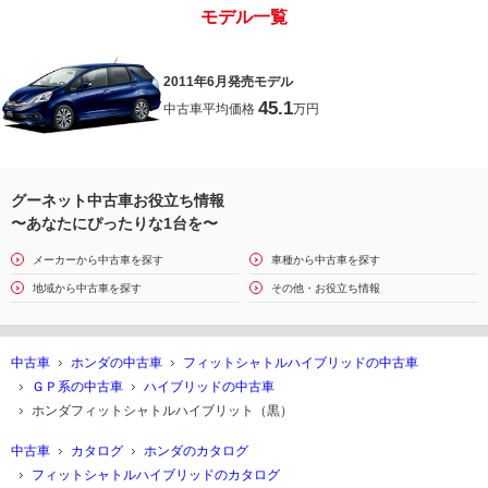
モデル一覧
2011年6月発売モデル
45.1
中古車平均価格
万円
グーネット中古車お役立ち情報
〜あなたにぴったりな1台を〜
メーカーから中古車を探す
車種から中古車を探す
地域から中古車を探す
その他・お役立ち情報
中古車
ホンダの中古車
フィットシャトルハイブリッドの中古車
ＧＰ系の中古車
ハイブリッドの中古車
ホンダフィットシャトルハイブリット（黒）
中古車
カタログ
ホンダのカタログ
フィットシャトルハイブリッドのカタログ