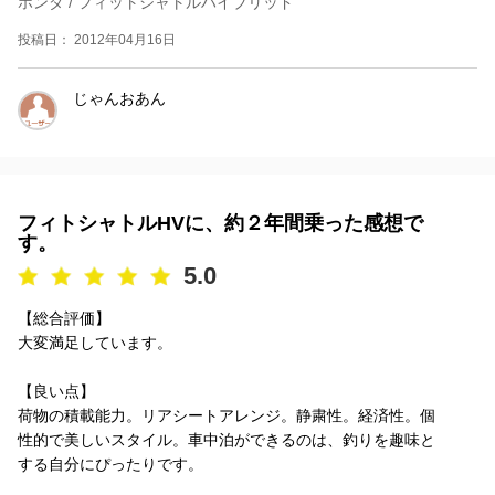
ホンダ / フィットシャトルハイブリッド
投稿日： 2012年04月16日
じゃんおあん
フィトシャトルHVに、約２年間乗った感想で
す。
5.0
【総合評価】
大変満足しています。
【良い点】
荷物の積載能力。リアシートアレンジ。静粛性。経済性。個
性的で美しいスタイル。車中泊ができるのは、釣りを趣味と
する自分にぴったりです。